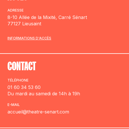
ADRESSE
8-10 Allée de la Mixité, Carré Sénart
77127 Lieusaint
INFORMATIONS D'ACCÈS
CONTACT
TÉLÉPHONE
01 60 34 53 60
Du mardi au samedi de 14h à 19h
E-MAIL
accueil@theatre-senart.com