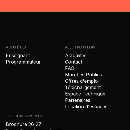
VOUS ÊTES
ALLER PLUS LOIN
Enseignant
Actualités
Programmateur
Contact
FAQ
Marchés Publics
Offres d'emploi
Téléchargement
Espace Technique
Partenaires
Location d'espaces
TÉLÉCHARGEMENTS
Brochure 26-27