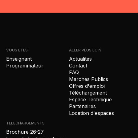
VOUS ÊTES
ALLER PLUS LOIN
Enseignant
Actualités
Programmateur
Contact
FAQ
Marchés Publics
Offres d'emploi
Téléchargement
Espace Technique
Partenaires
Location d'espaces
TÉLÉCHARGEMENTS
Brochure 26-27