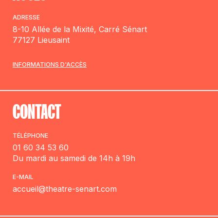
ADRESSE
8-10 Allée de la Mixité, Carré Sénart
77127 Lieusaint
INFORMATIONS D'ACCÈS
CONTACT
TÉLÉPHONE
01 60 34 53 60
Du mardi au samedi de 14h à 19h
E-MAIL
accueil@theatre-senart.com