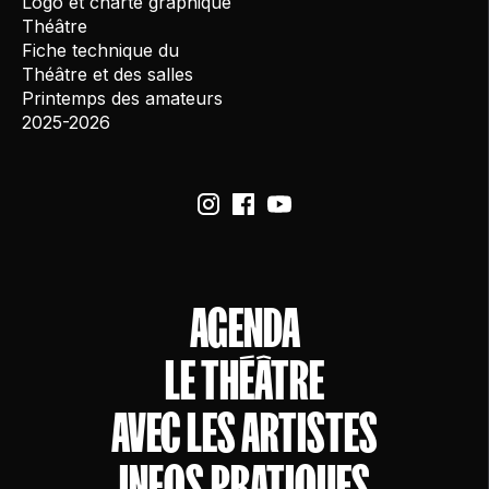
Logo et charte graphique
Théâtre
Fiche technique du
Théâtre et des salles
Printemps des amateurs
2025-2026
AGENDA
LE THÉÂTRE
AVEC LES ARTISTES
INFOS PRATIQUES