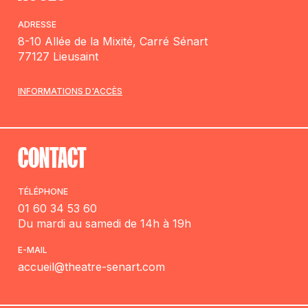
ADRESSE
8-10 Allée de la Mixité, Carré Sénart
77127 Lieusaint
INFORMATIONS D'ACCÈS
CONTACT
TÉLÉPHONE
01 60 34 53 60
Du mardi au samedi de 14h à 19h
E-MAIL
accueil@theatre-senart.com