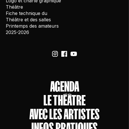
Logo et charte graphique
Théâtre
Fiche technique du
Théâtre et des salles
Printemps des amateurs
2025-2026
AGENDA
LE THÉÂTRE
AVEC LES ARTISTES
INFOS PRATIQUES