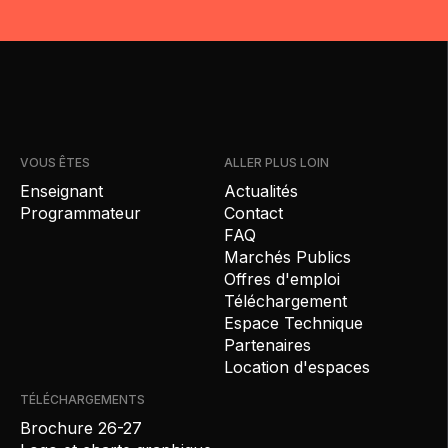
VOUS ÊTES
ALLER PLUS LOIN
Enseignant
Actualités
Programmateur
Contact
FAQ
Marchés Publics
Offres d'emploi
Téléchargement
Espace Technique
Partenaires
Location d'espaces
TÉLÉCHARGEMENTS
Brochure 26-27